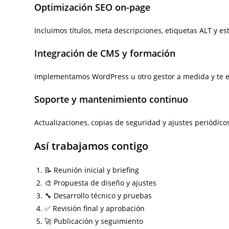
Optimización SEO on-page
Incluimos títulos, meta descripciones, etiquetas ALT y 
Integración de CMS y formación
Implementamos WordPress u otro gestor a medida y te e
Soporte y mantenimiento continuo
Actualizaciones, copias de seguridad y ajustes periódic
Así trabajamos contigo
📝 Reunión inicial y briefing
🎨 Propuesta de diseño y ajustes
🔧 Desarrollo técnico y pruebas
✅ Revisión final y aprobación
🚀 Publicación y seguimiento