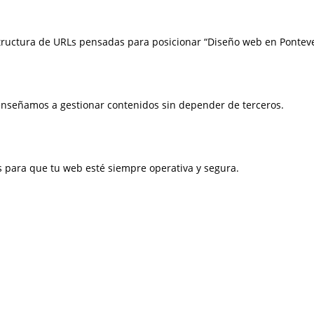
estructura de URLs pensadas para posicionar “Diseño web en Pontev
nseñamos a gestionar contenidos sin depender de terceros.
os para que tu web esté siempre operativa y segura.