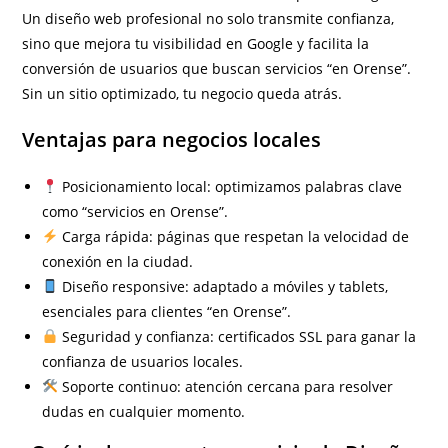
Un diseño web profesional no solo transmite confianza,
sino que mejora tu visibilidad en Google y facilita la
conversión de usuarios que buscan servicios “en Orense”.
Sin un sitio optimizado, tu negocio queda atrás.
Ventajas para negocios locales
Posicionamiento local: optimizamos palabras clave
como “servicios en Orense”.
Carga rápida: páginas que respetan la velocidad de
conexión en la ciudad.
Diseño responsive: adaptado a móviles y tablets,
esenciales para clientes “en Orense”.
Seguridad y confianza: certificados SSL para ganar la
confianza de usuarios locales.
Soporte continuo: atención cercana para resolver
dudas en cualquier momento.