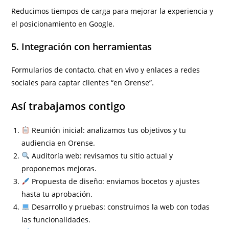
Reducimos tiempos de carga para mejorar la experiencia y
el posicionamiento en Google.
5. Integración con herramientas
Formularios de contacto, chat en vivo y enlaces a redes
sociales para captar clientes “en Orense”.
Así trabajamos contigo
Reunión inicial: analizamos tus objetivos y tu
audiencia en Orense.
Auditoría web: revisamos tu sitio actual y
proponemos mejoras.
Propuesta de diseño: enviamos bocetos y ajustes
hasta tu aprobación.
Desarrollo y pruebas: construimos la web con todas
las funcionalidades.