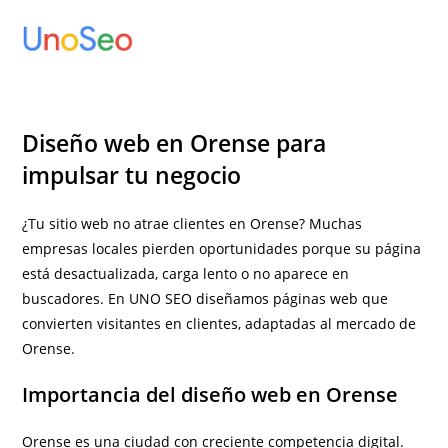
Ir
al
contenido
Diseño web en Orense para
impulsar tu negocio
¿Tu sitio web no atrae clientes en Orense? Muchas
empresas locales pierden oportunidades porque su página
está desactualizada, carga lento o no aparece en
buscadores. En UNO SEO diseñamos páginas web que
convierten visitantes en clientes, adaptadas al mercado de
Orense.
Importancia del diseño web en Orense
Orense es una ciudad con creciente competencia digital.