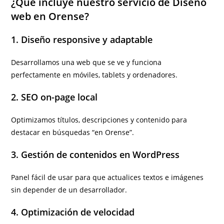
¿Qué incluye nuestro servicio de Diseño
web en Orense?
1. Diseño responsive y adaptable
Desarrollamos una web que se ve y funciona
perfectamente en móviles, tablets y ordenadores.
2. SEO on-page local
Optimizamos títulos, descripciones y contenido para
destacar en búsquedas “en Orense”.
3. Gestión de contenidos en WordPress
Panel fácil de usar para que actualices textos e imágenes
sin depender de un desarrollador.
4. Optimización de velocidad