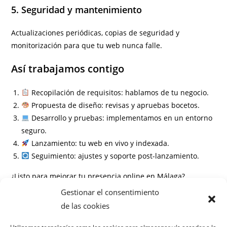
5. Seguridad y mantenimiento
Actualizaciones periódicas, copias de seguridad y
monitorización para que tu web nunca falle.
Así trabajamos contigo
Recopilación de requisitos: hablamos de tu negocio.
Propuesta de diseño: revisas y apruebas bocetos.
Desarrollo y pruebas: implementamos en un entorno
seguro.
Lanzamiento: tu web en vivo y indexada.
Seguimiento: ajustes y soporte post-lanzamiento.
¿Listo para mejorar tu presencia online en Málaga?
Gestionar el consentimiento
Información
de las cookies
Preguntas frecuentes