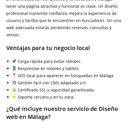
tener una página atractiva y funcional es clave. Un diseño
profesional transmite confianza, mejora la experiencia de
usuario y facilita que te encuentren en buscadores. Sin una
web adecuada estarás perdiendo reservas, consultas y
ventas.
Ventajas para tu negocio local
Carga rápida para evitar rebotes.
Responsive en móviles y tablets.
SEO local para aparecer en búsquedas en Málaga.
Gestión fácil con CMS adaptado a ti.
Certificado SSL y seguridad garantizada.
Soporte cercano y en tu zona.
¿Qué incluye nuestro servicio de Diseño
web en Málaga?