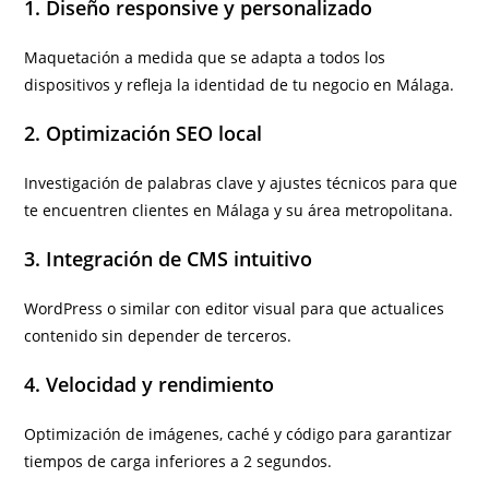
1. Diseño responsive y personalizado
Maquetación a medida que se adapta a todos los
dispositivos y refleja la identidad de tu negocio en Málaga.
2. Optimización SEO local
Investigación de palabras clave y ajustes técnicos para que
te encuentren clientes en Málaga y su área metropolitana.
3. Integración de CMS intuitivo
WordPress o similar con editor visual para que actualices
contenido sin depender de terceros.
4. Velocidad y rendimiento
Optimización de imágenes, caché y código para garantizar
tiempos de carga inferiores a 2 segundos.