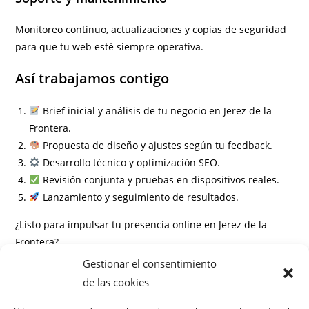
Monitoreo continuo, actualizaciones y copias de seguridad
para que tu web esté siempre operativa.
Así trabajamos contigo
Brief inicial y análisis de tu negocio en Jerez de la
Frontera.
Propuesta de diseño y ajustes según tu feedback.
Desarrollo técnico y optimización SEO.
Revisión conjunta y pruebas en dispositivos reales.
Lanzamiento y seguimiento de resultados.
¿Listo para impulsar tu presencia online en Jerez de la
Frontera?
Gestionar el consentimiento
Información
de las cookies
Preguntas frecuentes