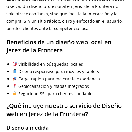
o se va. Un diseño profesional en Jerez de la Frontera no
solo ofrece confianza, sino que facilita la interacción y la
compra. Sin un sitio rápido, claro y enfocado en el usuario,
pierdes clientes ante la competencia local.
Beneficios de un diseño web local en
Jerez de la Frontera
Visibilidad en búsquedas locales
Diseño responsive para móviles y tablets
Carga rápida para mejorar la experiencia
Geolocalización y mapas integrados
Seguridad SSL para clientes confiables
¿Qué incluye nuestro servicio de Diseño
web en Jerez de la Frontera?
Diseño a medida