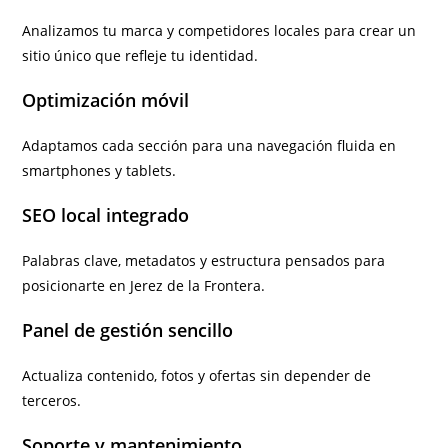
Analizamos tu marca y competidores locales para crear un
sitio único que refleje tu identidad.
Optimización móvil
Adaptamos cada sección para una navegación fluida en
smartphones y tablets.
SEO local integrado
Palabras clave, metadatos y estructura pensados para
posicionarte en Jerez de la Frontera.
Panel de gestión sencillo
Actualiza contenido, fotos y ofertas sin depender de
terceros.
Soporte y mantenimiento