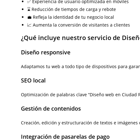
✅ Experiencia de usuario optimizada en móviles
⌛ Reducción de tiempos de carga y rebote
💼 Refleja la identidad de tu negocio local
📈 Aumenta la conversión de visitantes a clientes
¿Qué incluye nuestro servicio de Dise
Diseño responsive
Adaptamos tu web a todo tipo de dispositivos para garan
SEO local
Optimización de palabras clave “Diseño web en Ciudad R
Gestión de contenidos
Creación, edición y estructuración de textos e imágenes 
Integración de pasarelas de pago