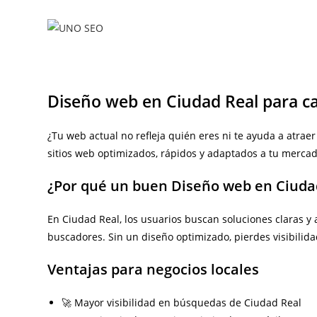
Ir
al
contenido
Diseño web en Ciudad Real para ca
¿Tu web actual no refleja quién eres ni te ayuda a atra
sitios web optimizados, rápidos y adaptados a tu mercado
¿Por qué un buen Diseño web en Ciudad
En Ciudad Real, los usuarios buscan soluciones claras y 
buscadores. Sin un diseño optimizado, pierdes visibilidad
Ventajas para negocios locales
🚀 Mayor visibilidad en búsquedas de Ciudad Real