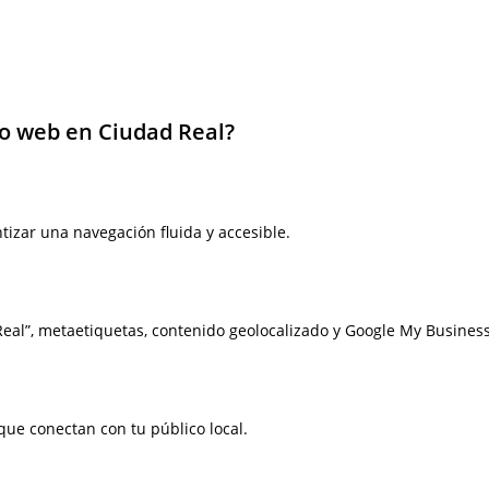
ño web en Ciudad Real?
tizar una navegación fluida y accesible.
eal”, metaetiquetas, contenido geolocalizado y Google My Business
que conectan con tu público local.